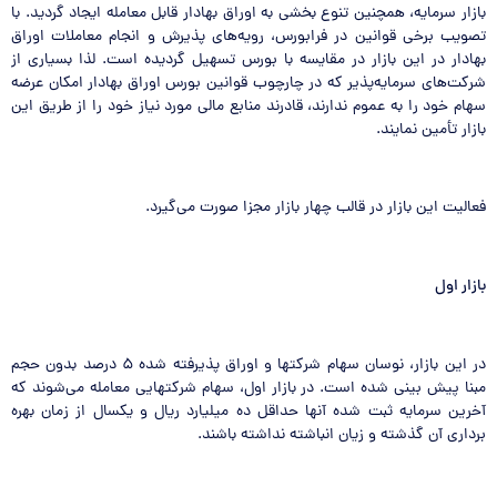
بازار سرمایه، همچنین تنوع بخشی به اوراق بهادار قابل معامله ایجاد گردید. با
تصویب برخی قوانین در فرابورس، رویه‌های پذیرش و انجام معاملات اوراق
بهادار در این بازار در مقایسه با بورس تسهیل گردیده است. لذا بسیاری از
شرکت‌های سرمایه‌پذیر که در چارچوب قوانین بورس اوراق بهادار امکان عرضه
سهام خود را به عموم ندارند، قادرند منابع مالی مورد نیاز خود را از طریق این
بازار تأمین نمایند.
فعالیت این بازار در قالب چهار بازار مجزا صورت می‌گیرد.
بازار اول
در این بازار، نوسان سهام شرکتها و اوراق پذیرفته شده ۵ درصد بدون حجم
مبنا پیش بینی شده است. در بازار اول، سهام شرکتهایی معامله می‌شوند که
آخرین سرمایه ثبت شده آنها حداقل ده میلیارد ریال و یکسال از زمان بهره
برداری آن گذشته و زیان انباشته نداشته باشند.