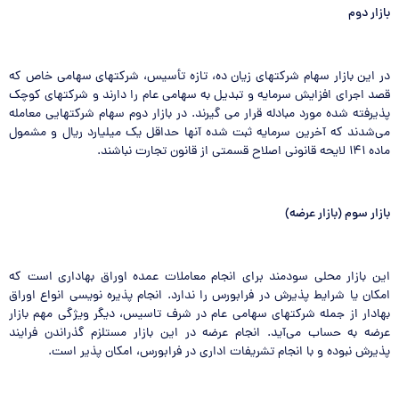
بازار دوم
در این بازار سهام شرکتهای زیان ده، تازه تأسیس، شرکتهای سهامی خاص که
قصد اجرای افزایش سرمایه و تبدیل به سهامی عام را دارند و شرکتهای کوچک
پذیرفته شده مورد مبادله قرار می گیرند. در بازار دوم سهام شرکتهایی معامله
می‌شدند که آخرین سرمایه ثبت شده آنها حداقل یک میلیارد ریال و مشمول
ماده ۱۴۱ لایحه قانونی اصلاح قسمتی از قانون تجارت نباشند.
بازار سوم (بازار عرضه
)
این بازار محلی سودمند برای انجام معاملات عمده اوراق بهاداری است که
امکان یا شرایط پذیرش در فرابورس را ندارد. انجام پذیره نویسی انواع اوراق
بهادار از جمله شرکتهای سهامی عام در شرف تاسیس، دیگر ویژگی مهم بازار
عرضه به حساب می‌آید. انجام عرضه در این بازار مستلزم گذراندن فرایند
پذیرش نبوده و با انجام تشریفات اداری در فرابورس، امکان پذیر است.