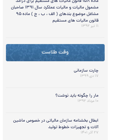
ماده ۱۵۸ قانون مالیات های مستقیم برای درآمد
مشمول مالیات و مالیات عملکرد سال ۱۳۹۱ صاحبان
مشاغل موضوع بندهای ( الف ، ب ، ج ) ماده ۹۵
قانون مالیات های مستقیم
۱۱ تیر ۱۳۹۲
وقت طلاست
چارت سازمانی
۱۷ دی ۱۳۹۹
مار را چگونه بايد نوشت؟
۱۰ مرداد ۱۳۹۲
ابطال بخشنامه سازمان مالیاتی در خصوص ماشین
آلات و تجهیزات خطوط تولید
۲۷ آذر ۱۴۰۱