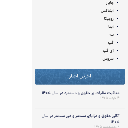
چاپار
اینباکس
روبیکا
ایتا
بله
گپ
آی گپ
سروش
آخرین اخبار
معافیت مالیات بر حقوق و دستمزد در سال ۱۴۰۵
۴ خرداد ۱۴۰۵
آنالیز حقوق و مزایای مستمر و غیر مستمر در سال
۱۴۰۵
۲ اردیبهشت ۱۴۰۵