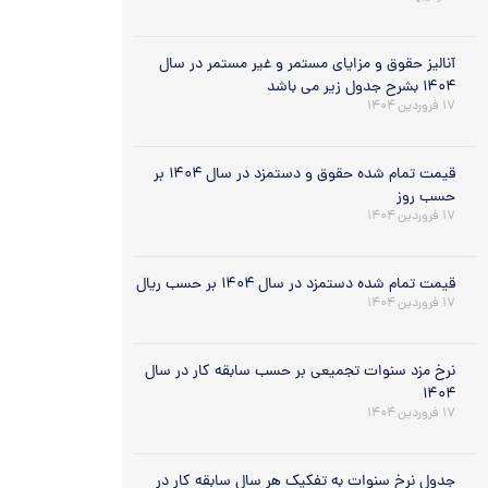
آنالیز حقوق و مزایای مستمر و غیر مستمر در سال
۱۴۰۴ بشرح جدول زیر می باشد
۱۷ فروردین ۱۴۰۴
قیمت تمام شده حقوق و دستمزد در سال ۱۴۰۴ بر
حسب روز
۱۷ فروردین ۱۴۰۴
قیمت تمام شده دستمزد در سال ۱۴۰۴ بر حسب ریال
۱۷ فروردین ۱۴۰۴
نرخ مزد سنوات تجمیعی بر حسب سابقه کار در سال
۱۴۰۴
۱۷ فروردین ۱۴۰۴
جدول نرخ سنوات به تفکیک هر سال سابقه کار در