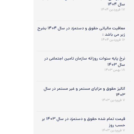
سال ۱۴۰۴
۱۷ فروردین ۱۴۰۴
معافیت مالیاتی حقوق و دستمزد در سال ۱۴۰۴ بشرح
زیر می باشد :
۱۶ فروردین ۱۴۰۴
نرخ پایه سنوات روزانه سازمان تامین اجتماعی در
سال ۱۴۰۳
۱۸ بهمن ۱۴۰۳
آنالیز حقوق و مزایای مستمر و غیر مستمر در سال
۱۴۰۳
۷ فروردین ۱۴۰۳
قیمت تمام شده حقوق و دستمزد در سال ۱۴۰۳ بر
حسب روز
۷ فروردین ۱۴۰۳