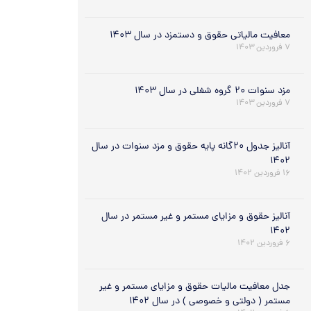
معافیت مالیاتی حقوق و دستمزد در سال ۱۴۰۳
۷ فروردین ۱۴۰۳
مزد سنوات ۲۰ گروه شغلی در سال ۱۴۰۳
۷ فروردین ۱۴۰۳
آنالیز جدول ۲۰گانه پایه حقوق و مزد سنوات در سال
۱۴۰۲
۱۶ فروردین ۱۴۰۲
آنالیز حقوق و مزایای مستمر و غیر مستمر در سال
۱۴۰۲
۶ فروردین ۱۴۰۲
جدل معافیت مالیات حقوق و مزایای مستمر و غیر
مستمر ( دولتی و خصوصی ) در سال ۱۴۰۲