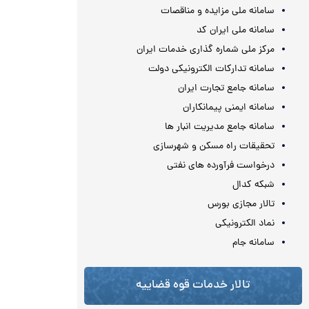
سامانه ملی مزایده و مناقصات
سامانه ملی ایران کد
مرکز ملی شماره گذاری خدمات ایران
سامانه تدارکات الکترونیکی دولت
سامانه جامع تجارت ایران
سامانه ایمنی پیمانکاران
سامانه جامع مدیریت انبار ها
تحقیقات راه مسکن و شهرسازی
درخواست فرآورده های نفتی
شبکه کدال
تالار مجازی بورس
نماد الکترونیکی
سامانه جام
تالار خدمات قوه قضاییه