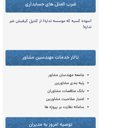
ضرب المثل های حسابداری
آسوده كسيه كه موسسه نداره/ از کنترل کیفیش خبر
نداره!
تالار خدمات مهندسین مشاور
جامعه مهندسان مشاور
رتبه بندی مشاورین
بانک مناقصات مشاوران
اعتبار صلاحیت مشاورین
سامانه نظارت بر پروژه ها
توصیه امروز به مدیران