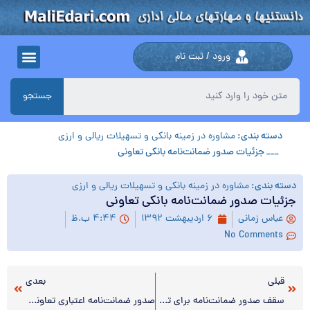
ورود / ثبت نام
جستجو
دسته بندی:
مشاوره در زمینه بانکی و تسهیلات ریالی و ارزی
___ جزئیات صدور ضمانت‌نامه بانکی تعاونی
دسته بندی:
مشاوره در زمینه بانکی و تسهیلات ریالی و ارزی
جزئیات صدور ضمانت‌نامه بانکی تعاونی
عباس زمانی
۶ اردیبهشت ۱۳۹۲
۴:۴۴ ب.ظ
No Comments
قبلی
بعدی
سقف صدور ضمانت‌نامه برای تعاونی‌ها اعلام شد
صدور ضمانت‎‌نامه اعتباری تعاونی‌ها به شرط تضمین سفته