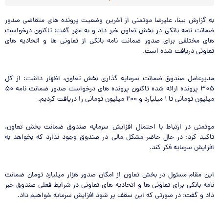
به گزارش بینا، علیرضا موتمنی از آخرین وضعیت پرونده های متقاضی صدور
ضمانت نامه بانکی در بخش تعاون خبر داد و به مهر گفت: تاکنون درخواست
های مختلفی برای صدور ضمانت نامه بانکی از تعاونی ها و اتحادیه های
تعاونی دریافت شده است.
.
مدیرعامل صندوق ضمانت سرمایه گذاری بخش تعاون، اظهار داشت: از کل
۳۰۵ پرونده ارائه شده تاکنون پرونده های درخواست صدور ضمانت نامه ۵۰
میلیون تومانی تا ۱ میلیارد و ۲۰۰ میلیون تومانی را دریافت کردیم.
.
موتمنی در ارتباط با احتمال افزایش سرمایه صندوق ضمانت بخش تعاون،
تاکید کرد: در حال حاضر مشکل مالی در صندوق وجود ندارد که بخواهد به
افزایش سرمایه فکر کند.
.
این مقام مسئول در بخش تعاون از امکان صدور هزار میلیارد تومان ضمانت
نامه بانکی برای تعاونی ها و اتحادیه های تعاونی در شرایط فعلی صندوق خبر
داد و گفت: در صورتی که این سقف پر شود افزایش سرمایه خواهیم داد.
.