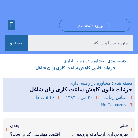
ورود / ثبت نام
جستجو
دسته بندی:
مشاوره در زمینه اداری
___ جزئیات قانون کاهش ساعت کاری زنان شاغل
دسته بندی:
مشاوره در زمینه اداری
جزئیات قانون کاهش ساعت کاری زنان شاغل
عباس زمانی
۲۰ مرداد ۱۳۹۳
۵:۴۶ ب.ظ
No Comments
قبلی
بعدی
بهره برداری ازسامانه پرونده الکترونیکی بیمه شدگان
اقتصاد مهندسی کدام است؟