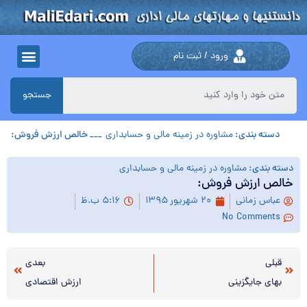
ورود / ثبت نام
جستجو
دسته بندی:
مشاوره در زمینه مالی و حسابداری
___ خالص‌ ارزش‌ فروش‌‌:
دسته بندی:
مشاوره در زمینه مالی و حسابداری
خالص‌ ارزش‌ فروش‌‌:
عباس زمانی
۲۰ شهریور ۱۳۹۵
۵:۱۶ ب.ظ
No Comments
قبلی
بعدی
بهاي‌ جايگزيني‌
ارزش‌ اقتصادي‌