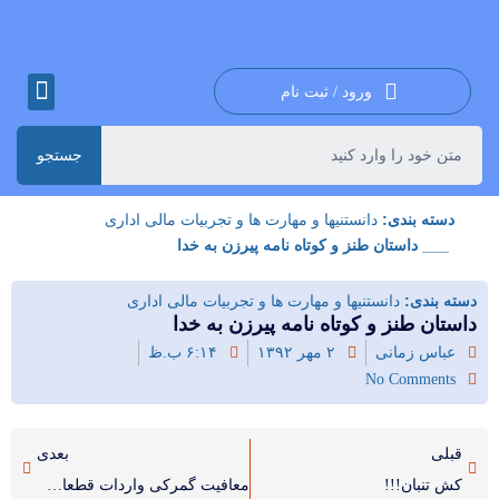
ورود / ثبت نام
جستجو
دسته بندی:
دانستنیها و مهارت ها و تجربیات مالی اداری
___ داستان طنز و کوتاه نامه پیرزن به خدا
دسته بندی:
دانستنیها و مهارت ها و تجربیات مالی اداری
داستان طنز و کوتاه نامه پیرزن به خدا
عباس زمانی
۲ مهر ۱۳۹۲
۶:۱۴ ب.ظ
No Comments
قبلی
بعدی
کش تنبان!!!
معافیت گمرکی واردات قطعات هواپیما