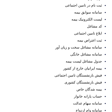
ثبت نام در تامین اجتماعی
سامانه سوابق بیمه
لیست الکترونیک بیمه
کد مشاغل
ابلاغ تامین اجتماعی
ثبت اعتراض بیمه
سامانه مشاغل سخت و زیان آور
سامانه مشاغل خانگی
جدول مشاغل لیست بیمه
بیمه ایرانیان خارج از کشور
فیش بازنشستگان تامین اجتماعی
فیش بازنشستگان کشوری
بیمه شدگان خاص
حساب یارانه خانوار
سامانه سهام عدالت
سامانه وام ازدواج