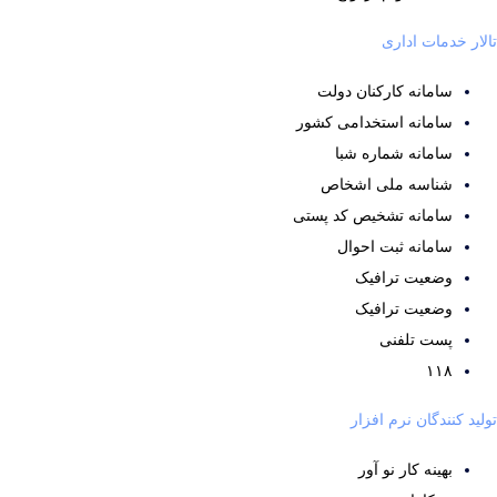
تالار خدمات اداری
سامانه کارکنان دولت
سامانه استخدامی کشور
سامانه شماره شبا
شناسه ملی اشخاص
سامانه تشخیص کد پستی
سامانه ثبت احوال
وضعیت ترافیک
وضعیت ترافیک
پست تلفنی
۱۱۸
تولید کنندگان نرم افزار
بهینه کار نو آور