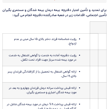
برای تمدید و تأمین اعتبار دفترچه بیمه درمان بیمه شدگان و مستمری بگیران
تأمین اجتماعی، اقدامات زیر در شعبه صادرکننده دفترچه انجام می گیرد:
رؤیت شناسنامه فرزند دختر بالای ۱۵ سال مبنی بر عدم
ازدواج.
رؤیت دفترچه آماده به خدمت یا گواهی اشتغال به خدمت
در مورد بیمه شده سرباز جهت افراد تحت تکفل.
ارائه گواهی اشتغال به تحصیل یا از کارافتادگی فرزندان پسر
بالای ۱۹ سال.
ارائه فیش پرداخت سرانه درمان فرزندان چهارم و به بعد در
مورد بیمه شدگان اجباری و مستمری بگیران.
ارائه فیش پرداخت ۹% درمان در مورد بیمه شدگان شاغل در
کارگاه فصلی در دوره خارج از فصل.