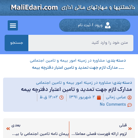
ورود / ثبت نام
جستجو
دسته بندی:
مشاوره در زمینه امور بیمه و تامین اجتماعی
___ مدارک لازم جهت تمدید و تامین اعتبار دفترچه بیمه
دسته بندی:
مشاوره در زمینه امور بیمه و تامین اجتماعی
مدارک لازم جهت تمدید و تامین اعتبار دفترچه بیمه
عباس زمانی
۲ شهریور ۱۳۹۱
۱۲:۰۲ ق.ظ
No Comments
قبلی
بعدی
لزوم ارائه فهرست فصلی معاملات اشخاص حقیقی و حقوقی به سازمان امور مالیاتی
پیمان نامه تامین اجتماعی با بیمه شدگان