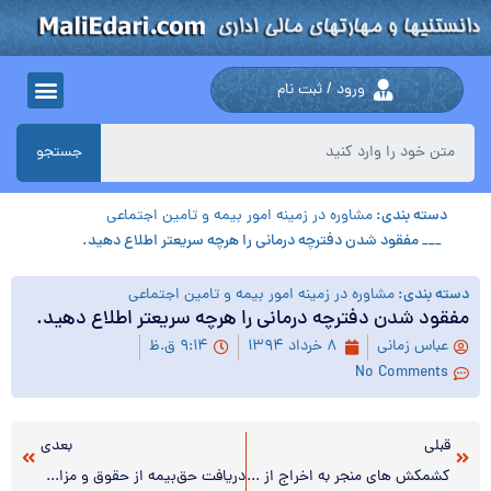
ورود / ثبت نام
جستجو
دسته بندی:
مشاوره در زمینه امور بیمه و تامین اجتماعی
___ مفقود شدن دفترچه درمانی را هرچه سریعتر اطلاع دهید.
دسته بندی:
مشاوره در زمینه امور بیمه و تامین اجتماعی
مفقود شدن دفترچه درمانی را هرچه سریعتر اطلاع دهید.
عباس زمانی
۸ خرداد ۱۳۹۴
۹:۱۴ ق.ظ
No Comments
قبلی
بعدی
کشمکش های منجر به اخراج از محل کار
دریافت حق‌بیمه از حقوق و مزایای بیمه‌شدگان براساس قانون