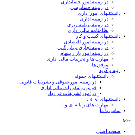
در زمینه امور حسابداری
در زمینه حسابرسی
دانستنیهای امور اداری
در زمینه اداری
در زمینه برنامه ریزی
نظامنامه مالی اداری
دانستنیهای کسب و کار
در زمینه امور اقتصادی
در زمینه تجاری و بازرگانی
در زمینه امور بازار سهام
مهارت ها و تجربیات مالی اداری
موفق ها
رتبه و گرید
دانستنیهای حقوقی
در زمینه امورحقوقی و تشریفات قانونی
قوانین و مقررات مالی اداری
در امور تشریفات قرارداد
دانستنیهای آی تی
مهارت های رایانه ای و IT
تماس با ما
Menu
صفحه اصلی