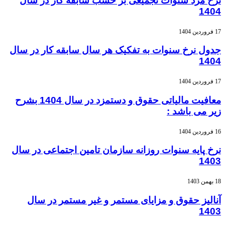
نرخ مزد سنوات تجمیعی بر حسب سابقه کار در سال
1404
17 فروردین 1404
جدول نرخ سنوات به تفکیک هر سال سابقه کار در سال
1404
17 فروردین 1404
معافیت مالیاتی حقوق و دستمزد در سال 1404 بشرح
زیر می باشد :
16 فروردین 1404
نرخ پایه سنوات روزانه سازمان تامین اجتماعی در سال
1403
18 بهمن 1403
آنالیز حقوق و مزایای مستمر و غیر مستمر در سال
1403