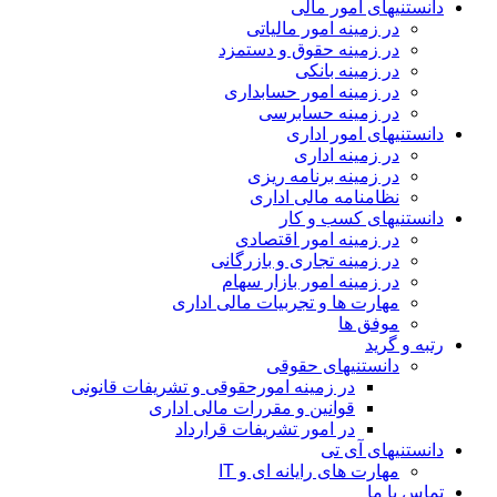
دانستنیهای امور مالی
در زمینه امور مالیاتی
در زمینه حقوق و دستمزد
در زمینه بانکی
در زمینه امور حسابداری
در زمینه حسابرسی
دانستنیهای امور اداری
در زمینه اداری
در زمینه برنامه ریزی
نظامنامه مالی اداری
دانستنیهای کسب و کار
در زمینه امور اقتصادی
در زمینه تجاری و بازرگانی
در زمینه امور بازار سهام
مهارت ها و تجربیات مالی اداری
موفق ها
رتبه و گرید
دانستنیهای حقوقی
در زمینه امورحقوقی و تشریفات قانونی
قوانین و مقررات مالی اداری
در امور تشریفات قرارداد
دانستنیهای آی تی
مهارت های رایانه ای و IT
تماس با ما