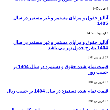
4 خرداد 1405
آنالیز حقوق و مزایای مستمر و غیر مستمر در سال
1405
2 اردیبهشت 1405
آنالیز حقوق و مزایای مستمر و غیر مستمر در سال
1404 بشرح جدول زیر می باشد
17 فروردین 1404
قیمت تمام شده حقوق و دستمزد در سال 1404 بر
حسب روز
17 فروردین 1404
قیمت تمام شده دستمزد در سال 1404 بر حسب ریال
17 فروردین 1404