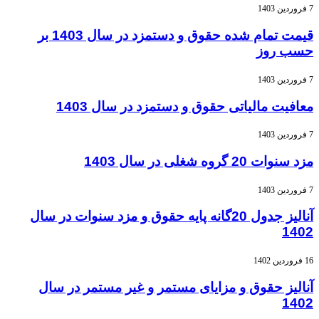
7 فروردین 1403
قیمت تمام شده حقوق و دستمزد در سال 1403 بر
حسب روز
7 فروردین 1403
معافیت مالیاتی حقوق و دستمزد در سال 1403
7 فروردین 1403
مزد سنوات 20 گروه شغلی در سال 1403
7 فروردین 1403
آنالیز جدول 20گانه پایه حقوق و مزد سنوات در سال
1402
16 فروردین 1402
آنالیز حقوق و مزایای مستمر و غیر مستمر در سال
1402