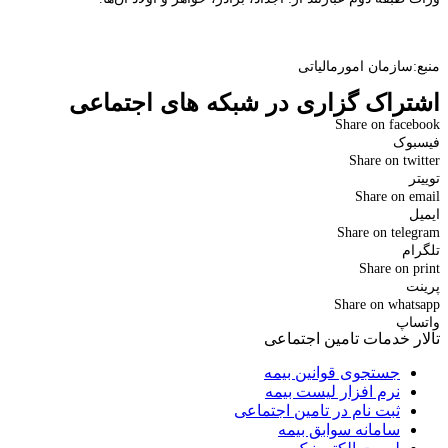
منبع:سازمان امورمالیاتی
اشتراک گزاری در شبکه های اجتماعی
Share on facebook
فیسبوک
Share on twitter
توییتر
Share on email
ایمیل
Share on telegram
تلگرام
Share on print
پرینت
Share on whatsapp
واتساپ
تالار خدمات تامین اجتماعی
جستجوی قوانین بیمه
نرم افزار لیست بیمه
ثبت نام در تامین اجتماعی
سامانه سوابق بیمه