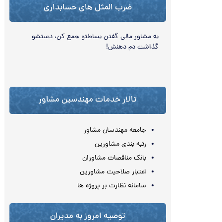
ضرب المثل های حسابداری
به مشاور مالی گفتن بساطتو جمع كن، دستشو
گذاشت دم دهنش!
تالار خدمات مهندسین مشاور
جامعه مهندسان مشاور
رتبه بندی مشاورین
بانک مناقصات مشاوران
اعتبار صلاحیت مشاورین
سامانه نظارت بر پروژه ها
توصیه امروز به مدیران