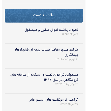
وقت طلاست
نحوه بازداشت اموال منقول و غیرمنقول
۹ مرداد ۱۳۹۵
شرایط صدور مفاصا حساب بیمه ای قراردادهای
پیمانکاری
۳ اردیبهشت ۱۳۹۵
مشمولین فراخوان نصب و استفاده از سامانه هاي
فروشگاهي در سال ۱۳۹۲
۱۶ اردیبهشت ۱۳۹۲
گزارشی از موفقیت های استیو جابز
۳۰ مرداد ۱۳۹۳