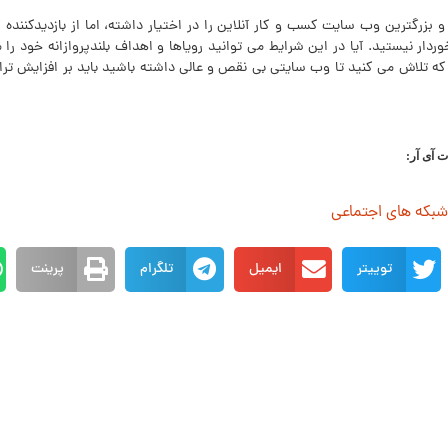
و بزرگترین وب سایت کسب و کار آنلاین را در اختیار داشته، اما از بازدیدکننده
دار نیستید. آیا در این شرایط می توانید رویاها و اهداف بلندپروازانه خود را
که تلاش می کنید تا وب سایتی بی نقص و عالی داشته باشید باید بر افزایش تراف
ت آی آر:
 شبکه های اجتماعی
توییتر
ایمیل
تلگرام
پرینت