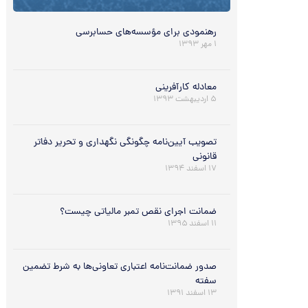
رهنمودی برای ‌مؤسسه‌های حسابرسی
۱ مهر ۱۳۹۳
معادله کارآفرینی
۵ اردیبهشت ۱۳۹۳
تصویب آیین‌نامه چگونگی نگهداری و تحریر دفاتر
قانونی
۱۷ اسفند ۱۳۹۴
ضمانت اجرای نقص تمبر مالیاتی چیست؟
۱۱ اسفند ۱۳۹۵
صدور ضمانت‎‌نامه اعتباری تعاونی‌ها به شرط تضمین
سفته
۱۳ اسفند ۱۳۹۱