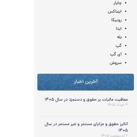
چاپار
اینباکس
روبیکا
ایتا
بله
گپ
آی گپ
سروش
آخرین اخبار
معافیت مالیات بر حقوق و دستمزد در سال ۱۴۰۵
۴ خرداد ۱۴۰۵
آنالیز حقوق و مزایای مستمر و غیر مستمر در سال
۱۴۰۵
۲ اردیبهشت ۱۴۰۵