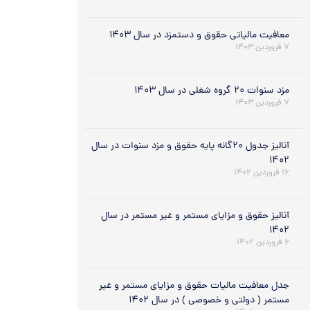
معافیت مالیاتی حقوق و دستمزد در سال ۱۴۰۳
۷ فروردین ۱۴۰۳
مزد سنوات ۲۰ گروه شغلی در سال ۱۴۰۳
۷ فروردین ۱۴۰۳
آنالیز جدول ۲۰گانه پایه حقوق و مزد سنوات در سال
۱۴۰۲
۱۶ فروردین ۱۴۰۲
آنالیز حقوق و مزایای مستمر و غیر مستمر در سال
۱۴۰۲
۶ فروردین ۱۴۰۲
جدل معافیت مالیات حقوق و مزایای مستمر و غیر
مستمر ( دولتی و خصوصی ) در سال ۱۴۰۲