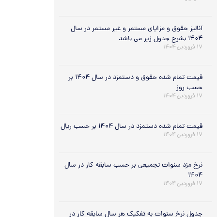
آنالیز حقوق و مزایای مستمر و غیر مستمر در سال
۱۴۰۴ بشرح جدول زیر می باشد
۱۷ فروردین ۱۴۰۴
قیمت تمام شده حقوق و دستمزد در سال ۱۴۰۴ بر
حسب روز
۱۷ فروردین ۱۴۰۴
قیمت تمام شده دستمزد در سال ۱۴۰۴ بر حسب ریال
۱۷ فروردین ۱۴۰۴
نرخ مزد سنوات تجمیعی بر حسب سابقه کار در سال
۱۴۰۴
۱۷ فروردین ۱۴۰۴
جدول نرخ سنوات به تفکیک هر سال سابقه کار در