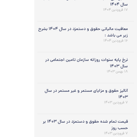
سال ۱۴۰۴
۱۷ فروردین ۱۴۰۴
معافیت مالیاتی حقوق و دستمزد در سال ۱۴۰۴ بشرح
زیر می باشد :
۱۶ فروردین ۱۴۰۴
نرخ پایه سنوات روزانه سازمان تامین اجتماعی در
سال ۱۴۰۳
۱۸ بهمن ۱۴۰۳
آنالیز حقوق و مزایای مستمر و غیر مستمر در سال
۱۴۰۳
۷ فروردین ۱۴۰۳
قیمت تمام شده حقوق و دستمزد در سال ۱۴۰۳ بر
حسب روز
۷ فروردین ۱۴۰۳