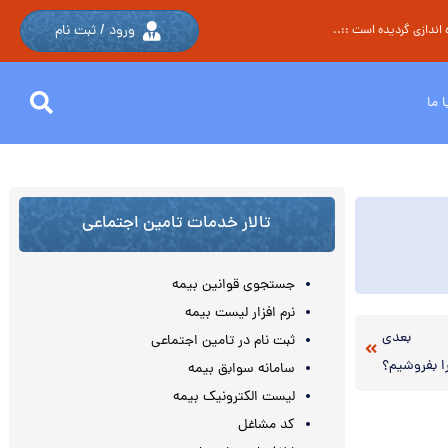
ورود / ثبت نام
اندازی گردیده است ::..
 ما
تالار خدمات تامین اجتماعی
جستجوی قوانین بیمه
نرم افزار لیست بیمه
بعدی
ثبت نام در تامین اجتماعی
 بفروشیم؟
سامانه سوابق بیمه
لیست الکترونیک بیمه
کد مشاغل