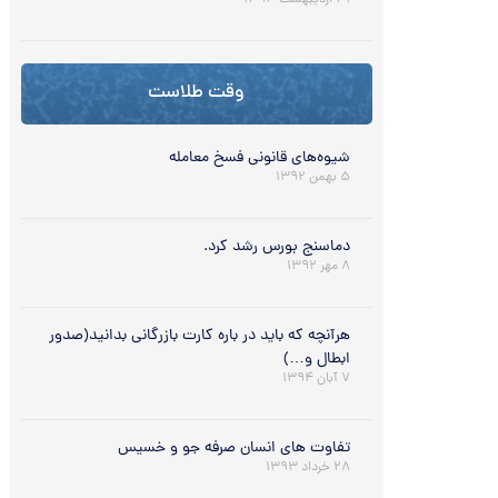
۳۱ اردیبهشت ۱۳۹۳
وقت طلاست
شیوه‌های قانونی فسخ معامله
۵ بهمن ۱۳۹۲
دماسنج بورس رشد کرد.
۸ مهر ۱۳۹۲
هرآنچه که باید در باره کارت بازرگانی بدانید(صدور
ابطال و…)
۷ آبان ۱۳۹۴
تفاوت های انسان صرفه جو و خسیس
۲۸ خرداد ۱۳۹۳