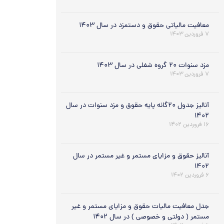
معافیت مالیاتی حقوق و دستمزد در سال ۱۴۰۳
۷ فروردین ۱۴۰۳
مزد سنوات ۲۰ گروه شغلی در سال ۱۴۰۳
۷ فروردین ۱۴۰۳
آنالیز جدول ۲۰گانه پایه حقوق و مزد سنوات در سال
۱۴۰۲
۱۶ فروردین ۱۴۰۲
آنالیز حقوق و مزایای مستمر و غیر مستمر در سال
۱۴۰۲
۶ فروردین ۱۴۰۲
جدل معافیت مالیات حقوق و مزایای مستمر و غیر
مستمر ( دولتی و خصوصی ) در سال ۱۴۰۲