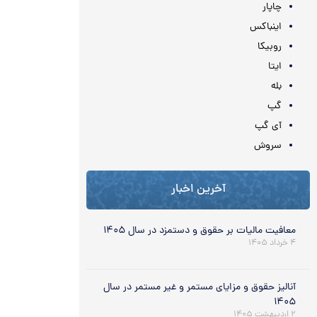
چاپار
اینباکس
روبیکا
ایتا
بله
گپ
آی گپ
سروش
آخرین اخبار
معافیت مالیات بر حقوق و دستمزد در سال ۱۴۰۵
۴ خرداد ۱۴۰۵
آنالیز حقوق و مزایای مستمر و غیر مستمر در سال
۱۴۰۵
۲ اردیبهشت ۱۴۰۵