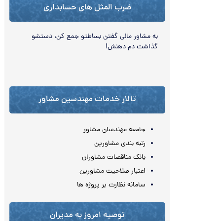
ضرب المثل های حسابداری
به مشاور مالی گفتن بساطتو جمع كن، دستشو
گذاشت دم دهنش!
تالار خدمات مهندسین مشاور
جامعه مهندسان مشاور
رتبه بندی مشاورین
بانک مناقصات مشاوران
اعتبار صلاحیت مشاورین
سامانه نظارت بر پروژه ها
توصیه امروز به مدیران