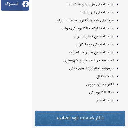
فیسبوک
سامانه ملی مزایده و مناقصات
سامانه ملی ایران کد
مرکز ملی شماره گذاری خدمات ایران
سامانه تدارکات الکترونیکی دولت
سامانه جامع تجارت ایران
سامانه ایمنی پیمانکاران
سامانه جامع مدیریت انبار ها
تحقیقات راه مسکن و شهرسازی
درخواست فرآورده های نفتی
شبکه کدال
تالار مجازی بورس
نماد الکترونیکی
سامانه جام
تالار خدمات قوه قضاییه