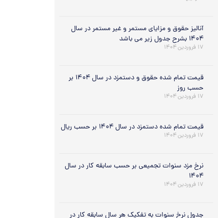
آنالیز حقوق و مزایای مستمر و غیر مستمر در سال
۱۴۰۴ بشرح جدول زیر می باشد
۱۷ فروردین ۱۴۰۴
قیمت تمام شده حقوق و دستمزد در سال ۱۴۰۴ بر
حسب روز
۱۷ فروردین ۱۴۰۴
قیمت تمام شده دستمزد در سال ۱۴۰۴ بر حسب ریال
۱۷ فروردین ۱۴۰۴
نرخ مزد سنوات تجمیعی بر حسب سابقه کار در سال
۱۴۰۴
۱۷ فروردین ۱۴۰۴
جدول نرخ سنوات به تفکیک هر سال سابقه کار در