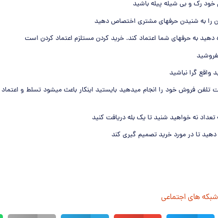
پشت تلفن فروش خود را انجام میدهید بایستید اینکار باعث میشود تسلط و اعتماد
 شبکه های اجتماعی