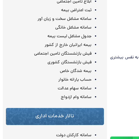
ابلاغ تامین اجتماعی
ثبت اعتراض بیمه
سامانه مشاغل سخت و زیان آور
سامانه مشاغل خانگی
جدول مشاغل لیست بیمه
بیمه ایرانیان خارج از کشور
فیش بازنشستگان تامین اجتماعی
 به نفس بیشتری
فیش بازنشستگان کشوری
بیمه شدگان خاص
حساب یارانه خانوار
سامانه سهام عدالت
سامانه وام ازدواج
تالار خدمات اداری
سامانه کارکنان دولت