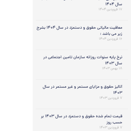
سال ۱۴۰۴
۱۷ فروردین ۱۴۰۴
معافیت مالیاتی حقوق و دستمزد در سال ۱۴۰۴ بشرح
زیر می باشد :
۱۶ فروردین ۱۴۰۴
نرخ پایه سنوات روزانه سازمان تامین اجتماعی در
سال ۱۴۰۳
۱۸ بهمن ۱۴۰۳
آنالیز حقوق و مزایای مستمر و غیر مستمر در سال
۱۴۰۳
۷ فروردین ۱۴۰۳
قیمت تمام شده حقوق و دستمزد در سال ۱۴۰۳ بر
حسب روز
۷ فروردین ۱۴۰۳