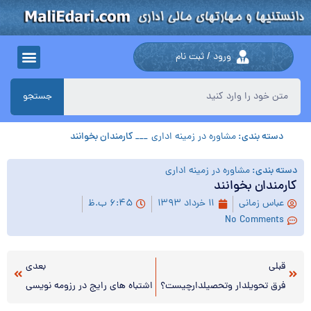
ورود / ثبت نام
جستجو
دسته بندی:
مشاوره در زمینه اداری
___ کارمندان بخوانند
دسته بندی:
مشاوره در زمینه اداری
کارمندان بخوانند
عباس زمانی
۱۱ خرداد ۱۳۹۳
۶:۴۵ ب.ظ
No Comments
قبلی
بعدی
فرق تحویلدار وتحصيلدارچیست؟
اشتباه های رایج در رزومه نویسی