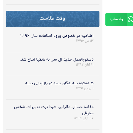
وقت طلاست
واتساپ
اطلاعیه در خصوص ورود اطلاعات سال ۱۳۹۶
۱۳ دی ۱۳۹۶
دستورالعمل جدید ال سی به بانکها ابلاغ شد.
۱۱ آبان ۱۳۹۲
۵ اشتباه نمایندگان بیمه در بازاریابی بیمه
۱ بهمن ۱۳۹۱
مفاصا حساب مالیاتی، شرط ثبت تغییرات شخص
حقوقی
۲۶ آبان ۱۳۹۵