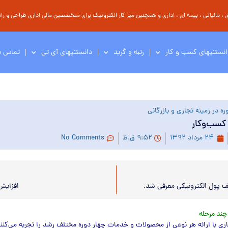
مالیاتی ، بیمه ای ، اداری و همچنین میز کار الکترونیک برای متخصصین مالی اداری طراحی و راه 
انستنیهای کسب و کار
رتبه و گرید
دانستنیهای آی تی
تماس با
ه در زمینه تجاری و بازرگانی
۲۴ مرداد ۱۳۹۲
۹:۵۲ ق.ظ
No Comments
ف پول الکترونیکی معرفی شد.
افزایش
چند مرحله
ی با ارائه هر نوعی از محصولات و خدمات چهار دوره مختلف رشد را تجربه می‌کنند