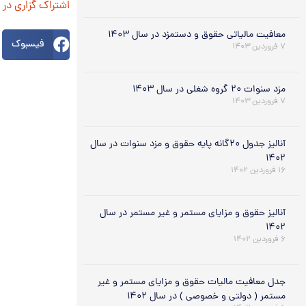
اشتراک گزاری در
معافیت مالیاتی حقوق و دستمزد در سال ۱۴۰۳
فیسبوک
۷ فروردین ۱۴۰۳
مزد سنوات ۲۰ گروه شغلی در سال ۱۴۰۳
۷ فروردین ۱۴۰۳
آنالیز جدول ۲۰گانه پایه حقوق و مزد سنوات در سال
۱۴۰۲
۱۶ فروردین ۱۴۰۲
آنالیز حقوق و مزایای مستمر و غیر مستمر در سال
۱۴۰۲
۶ فروردین ۱۴۰۲
جدل معافیت مالیات حقوق و مزایای مستمر و غیر
مستمر ( دولتی و خصوصی ) در سال ۱۴۰۲