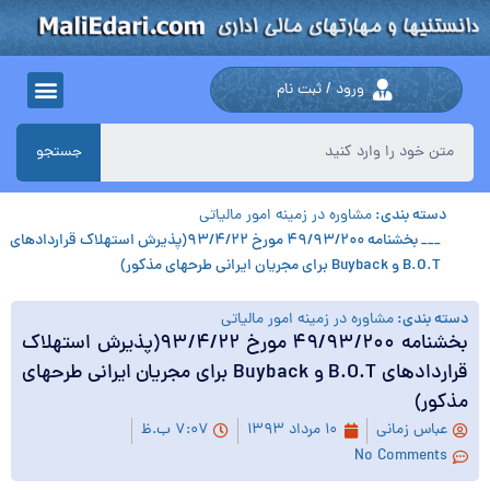
ورود / ثبت نام
جستجو
دسته بندی:
مشاوره در زمینه امور مالیاتی
___ بخشنامه ۴۹/۹۳/۲۰۰ مورخ ۹۳/۴/۲۲(پذیرش استهلاک قراردادهای
B.O.T و Buyback برای مجریان ایرانی طرحهای مذکور)
دسته بندی:
مشاوره در زمینه امور مالیاتی
بخشنامه ۴۹/۹۳/۲۰۰ مورخ ۹۳/۴/۲۲(پذیرش استهلاک
قراردادهای B.O.T و Buyback برای مجریان ایرانی طرحهای
مذکور)
عباس زمانی
۱۰ مرداد ۱۳۹۳
۷:۰۷ ب.ظ
No Comments