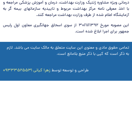
وره ژنتیک وزارت بهداشت، درمان و آموزش پزشکی مراجعه و
مه مرکز بهداشت مربوط و تاییدیه سازمانهای بیمه گر به
 شده از طرف وزارت بهداشت مراجعه کنند.
این مصوبه مورخ ۳۰/۱۱/۱۳۹۲ از سوی اسحاق جهانگیری معاون اول رئیس
 ابلاغ شده است.
 و معنوی این سایت متعلق به مالک سایت می باشد. لازم
ی با ذکر منبع بلامانع است.
طراحی و توسعه توسط
زهرا کیانی ۰۹۳۳۳۵۲۵۵۳۱