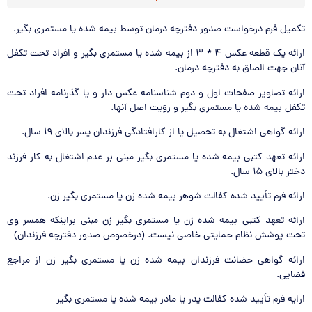
تکمیل فرم درخواست صدور دفترچه درمان توسط بیمه شده یا مستمری بگیر.
ارائه یک قطعه عکس ۴ * ۳ از بیمه شده یا مستمری بگیر و افراد تحت تکفل
آنان جهت الصاق به دفترچه درمان.
ارائه تصاویر صفحات اول و دوم شناسنامه عکس دار و یا گذرنامه افراد تحت
تکفل بیمه شده یا مستمری بگیر و رؤیت اصل آنها.
ارائه گواهی اشتغال به تحصیل یا از کارافتادگی فرزندان پسر بالای ۱۹ سال.
ارائه تعهد کتبی بیمه شده یا مستمری بگیر مبنی بر عدم اشتغال به کار فرزند
دختر بالای ۱۵ سال.
ارائه فرم تأیید شده کفالت شوهر بیمه شده زن یا مستمری بگیر زن.
ارائه تعهد کتبی بیمه شده زن یا مستمری بگیر زن مبنی براینکه همسر وی
تحت پوشش نظام حمایتی خاصی نیست. (درخصوص صدور دفترچه فرزندان)
ارائه گواهی حضانت فرزندان بیمه شده زن یا مستمری بگیر زن از مراجع
قضایی.
ارایه فرم تأیید شده کفالت پدر یا مادر بیمه شده یا مستمری بگیر