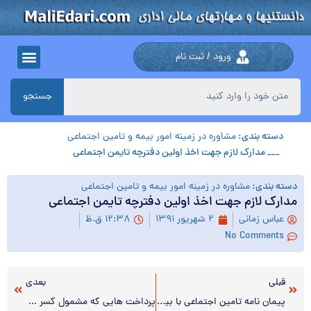
ورود / ثبت نام
جستجو
دسته بندی:
مشاوره در زمینه امور بیمه و تامین اجتماعی
___ مدارک لازم جهت اخذ اولین دفترچه تایمن اجتماعی
دسته بندی:
مشاوره در زمینه امور بیمه و تامین اجتماعی
مدارک لازم جهت اخذ اولین دفترچه تایمن اجتماعی
عباس زمانی
۲ شهریور ۱۳۹۱
۱۲:۳۸ ق.ظ
No Comments
قبلی
بعدی
پیمان نامه تامین اجتماعی با بیمه شدگان
پرداخت هایی که مشمول کسر حق بیمه نیست