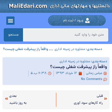
ورود / ثبت نام
جستجو
دسته بندی:
مشاوره در زمینه اداری
___ واقعاً راز پیشرفت شغلی چیست؟
دسته بندی:
مشاوره در زمینه اداری
واقعاً راز پیشرفت شغلی چیست؟
عباس زمانی
۱۲ خرداد ۱۳۹۳
۶:۳۸ ب.ظ
No Comments
قبلی
بعدی
راه کارهای سود آوری
به روز باشید