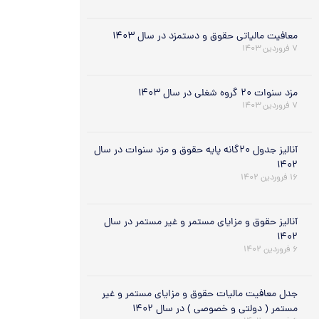
معافیت مالیاتی حقوق و دستمزد در سال ۱۴۰۳
۷ فروردین ۱۴۰۳
مزد سنوات ۲۰ گروه شغلی در سال ۱۴۰۳
۷ فروردین ۱۴۰۳
آنالیز جدول ۲۰گانه پایه حقوق و مزد سنوات در سال
۱۴۰۲
۱۶ فروردین ۱۴۰۲
آنالیز حقوق و مزایای مستمر و غیر مستمر در سال
۱۴۰۲
۶ فروردین ۱۴۰۲
جدل معافیت مالیات حقوق و مزایای مستمر و غیر
مستمر ( دولتی و خصوصی ) در سال ۱۴۰۲