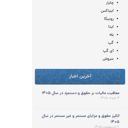
چاپار
اینباکس
روبیکا
ایتا
بله
گپ
آی گپ
سروش
آخرین اخبار
معافیت مالیات بر حقوق و دستمزد در سال ۱۴۰۵
۴ خرداد ۱۴۰۵
آنالیز حقوق و مزایای مستمر و غیر مستمر در سال
۱۴۰۵
۲ اردیبهشت ۱۴۰۵