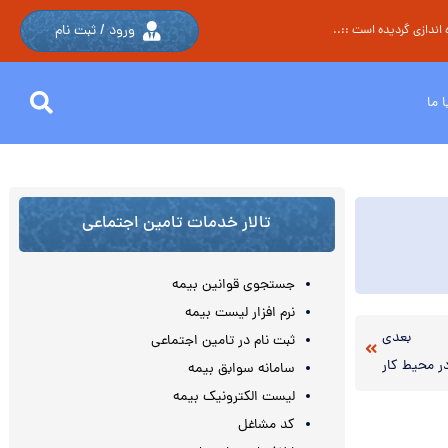
ورود / ثبت نام
اندازی گردیده است ::..
 ما
تالار خدمات تامین اجتماعی
جستجوی قوانین بیمه
نرم افزار لیست بیمه
بعدی
ثبت نام در تامین اجتماعی
ر محیط کار
سامانه سوابق بیمه
لیست الکترونیک بیمه
کد مشاغل