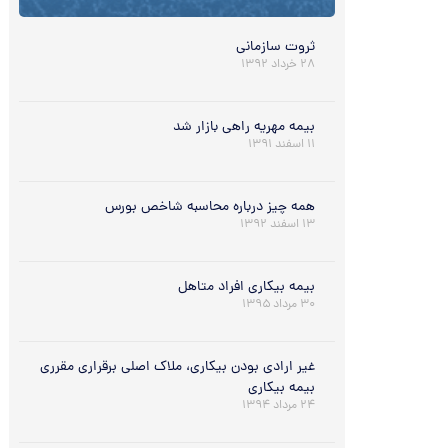
ثروت سازماني
۲۸ خرداد ۱۳۹۲
بیمه مهریه راهی بازار شد
۱۱ اسفند ۱۳۹۱
همه چیز درباره محاسبه شاخص بورس
۱۳ اسفند ۱۳۹۲
بیمه بیکاری افراد متاهل
۳۰ مرداد ۱۳۹۵
غیر ارادی بودن بیکاری، ملاک اصلی برقراری مقرری
بیمه بیکاری
۲۴ مرداد ۱۳۹۴