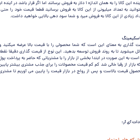
نمیخواهند که در آینده این کالا را به همان اندازه ۱ دلار به فروش برسانند اما اگر قرار باش
اد زیادی از این کالا به فروش میرد و شما سود دهی بالایی خواهید داشت.
اسکیمینگ
 گذاری به معنای این است که شما محصولی را با قیمت بالا عرضه میکنید و 
ئل میشوید تا به روند فروش توسعه بدهید. این نوع از قیمت گذاری دقیقا نقط
ست به این صورت در ابتدا بخشی از بازار را با مشتریانی که حاضر به پرداخت پ
که بازار از رقبا خالی شد کم کم قیمت محصولات را برای جذب مشتری بیشتر پایین
حصول قیمت بالاست و پس از رواج در بازار قیمت را پایین می آوریم تا مشتری
دات آی آر: