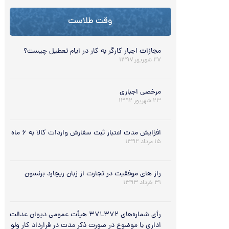
وقت طلاست
مجازات اجبار کارگر به کار در ایام تعطیل چیست؟
۲۷ شهریور ۱۳۹۷
مرخصی اجباری
۲۳ شهریور ۱۳۹۲
افزایش مدت اعتبار ثبت سفارش واردات کالا به ۶ ماه
۱۵ مرداد ۱۳۹۲
راز های موفقیت در تجارت از زبان ریچارد برنسون
۳۱ خرداد ۱۳۹۳
رأی شماره‌های ۳۷۲ـ۳۷۱ هیأت عمومی دیوان عدالت
اداری با موضوع در صورت ذکر مدت در قرارداد کار ولو