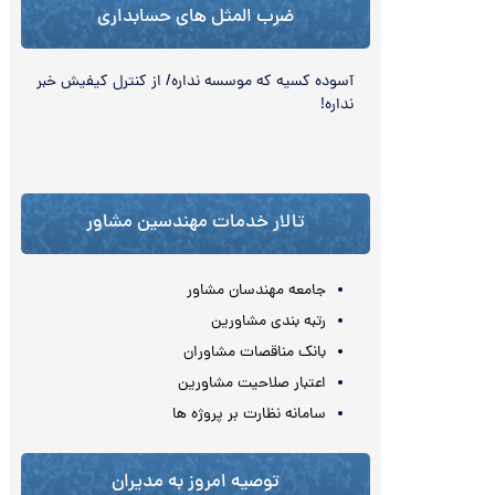
ضرب المثل های حسابداری
آسوده كسيه كه موسسه نداره/ از کنترل کیفیش خبر
نداره!
تالار خدمات مهندسین مشاور
جامعه مهندسان مشاور
رتبه بندی مشاورین
بانک مناقصات مشاوران
اعتبار صلاحیت مشاورین
سامانه نظارت بر پروژه ها
توصیه امروز به مدیران