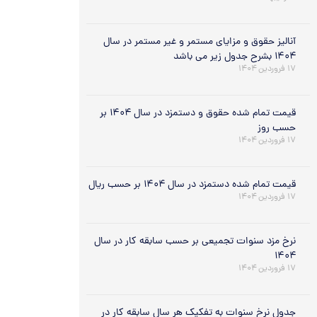
آنالیز حقوق و مزایای مستمر و غیر مستمر در سال
۱۴۰۴ بشرح جدول زیر می باشد
۱۷ فروردین ۱۴۰۴
قیمت تمام شده حقوق و دستمزد در سال ۱۴۰۴ بر
حسب روز
۱۷ فروردین ۱۴۰۴
قیمت تمام شده دستمزد در سال ۱۴۰۴ بر حسب ریال
۱۷ فروردین ۱۴۰۴
نرخ مزد سنوات تجمیعی بر حسب سابقه کار در سال
۱۴۰۴
۱۷ فروردین ۱۴۰۴
جدول نرخ سنوات به تفکیک هر سال سابقه کار در