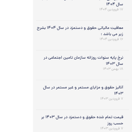
سال ۱۴۰۴
۱۷ فروردین ۱۴۰۴
معافیت مالیاتی حقوق و دستمزد در سال ۱۴۰۴ بشرح
زیر می باشد :
۱۶ فروردین ۱۴۰۴
نرخ پایه سنوات روزانه سازمان تامین اجتماعی در
سال ۱۴۰۳
۱۸ بهمن ۱۴۰۳
آنالیز حقوق و مزایای مستمر و غیر مستمر در سال
۱۴۰۳
۷ فروردین ۱۴۰۳
قیمت تمام شده حقوق و دستمزد در سال ۱۴۰۳ بر
حسب روز
۷ فروردین ۱۴۰۳