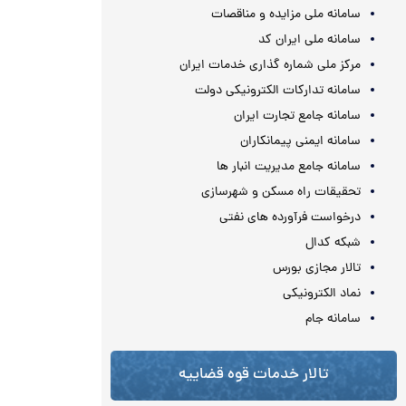
سامانه ملی مزایده و مناقصات
سامانه ملی ایران کد
مرکز ملی شماره گذاری خدمات ایران
سامانه تدارکات الکترونیکی دولت
سامانه جامع تجارت ایران
سامانه ایمنی پیمانکاران
سامانه جامع مدیریت انبار ها
تحقیقات راه مسکن و شهرسازی
درخواست فرآورده های نفتی
شبکه کدال
تالار مجازی بورس
نماد الکترونیکی
سامانه جام
تالار خدمات قوه قضاییه