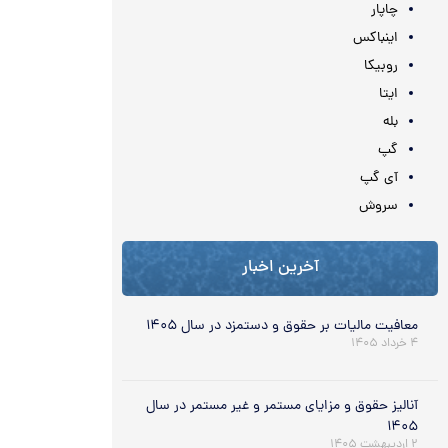
چاپار
اینباکس
روبیکا
ایتا
بله
گپ
آی گپ
سروش
آخرین اخبار
معافیت مالیات بر حقوق و دستمزد در سال ۱۴۰۵
۴ خرداد ۱۴۰۵
آنالیز حقوق و مزایای مستمر و غیر مستمر در سال
۱۴۰۵
۲ اردیبهشت ۱۴۰۵