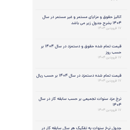
آنالیز حقوق و مزایای مستمر و غیر مستمر در سال
۱۴۰۴ بشرح جدول زیر می باشد
۱۷ فروردین ۱۴۰۴
قیمت تمام شده حقوق و دستمزد در سال ۱۴۰۴ بر
حسب روز
۱۷ فروردین ۱۴۰۴
قیمت تمام شده دستمزد در سال ۱۴۰۴ بر حسب ریال
۱۷ فروردین ۱۴۰۴
نرخ مزد سنوات تجمیعی بر حسب سابقه کار در سال
۱۴۰۴
۱۷ فروردین ۱۴۰۴
جدول نرخ سنوات به تفکیک هر سال سابقه کار در