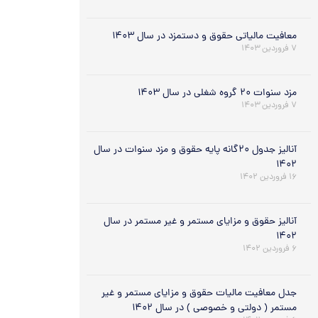
معافیت مالیاتی حقوق و دستمزد در سال ۱۴۰۳
۷ فروردین ۱۴۰۳
مزد سنوات ۲۰ گروه شغلی در سال ۱۴۰۳
۷ فروردین ۱۴۰۳
آنالیز جدول ۲۰گانه پایه حقوق و مزد سنوات در سال
۱۴۰۲
۱۶ فروردین ۱۴۰۲
آنالیز حقوق و مزایای مستمر و غیر مستمر در سال
۱۴۰۲
۶ فروردین ۱۴۰۲
جدل معافیت مالیات حقوق و مزایای مستمر و غیر
مستمر ( دولتی و خصوصی ) در سال ۱۴۰۲