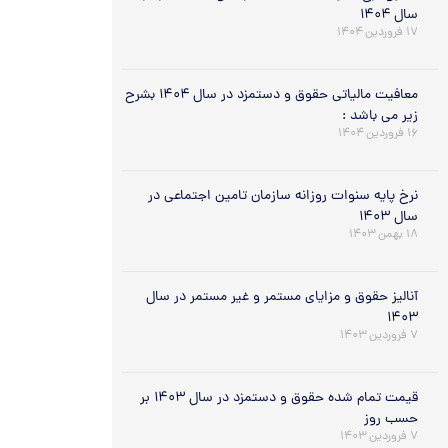
سال ۱۴۰۴
۱۷ فروردین ۱۴۰۴
معافیت مالیاتی حقوق و دستمزد در سال ۱۴۰۴ بشرح
زیر می باشد :
۱۶ فروردین ۱۴۰۴
نرخ پایه سنوات روزانه سازمان تامین اجتماعی در
سال ۱۴۰۳
۱۸ بهمن ۱۴۰۳
آنالیز حقوق و مزایای مستمر و غیر مستمر در سال
۱۴۰۳
۷ فروردین ۱۴۰۳
قیمت تمام شده حقوق و دستمزد در سال ۱۴۰۳ بر
حسب روز
۷ فروردین ۱۴۰۳