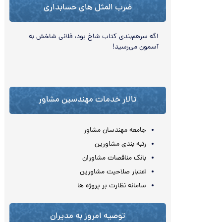
ضرب المثل های حسابداری
اگه سرهم‌‏بندی کتاب شاخ بود، فلاني شاخش به‌‏
آسمون مي‌‏رسيد!
تالار خدمات مهندسین مشاور
جامعه مهندسان مشاور
رتبه بندی مشاورین
بانک مناقصات مشاوران
اعتبار صلاحیت مشاورین
سامانه نظارت بر پروژه ها
توصیه امروز به مدیران